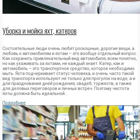
Уборка и мойка яхт, катеров
Состоятельные люди очень любят роскошные, дорогие вещи, а
любовь к автомобилям и яхтам – это вообще отдельный вопрос.
Как сохранить привлекательный вид автомобиля, всем понятно,
но как ухаживать за яхтами, не каждый знает. Катер, как и
автомобиль – это транспортное средство, которое необходимо
мыть. Яхта подчеркивает статус человека, и очень часто такой
вид транспорта используют не только для прогулок на воде, а и
для празднования дней рождения, свадеб, торжеств, а также
для деловых переговоров и личных встреч. Поэтому чистота
яхты должна быть идеальной…
Подробнее