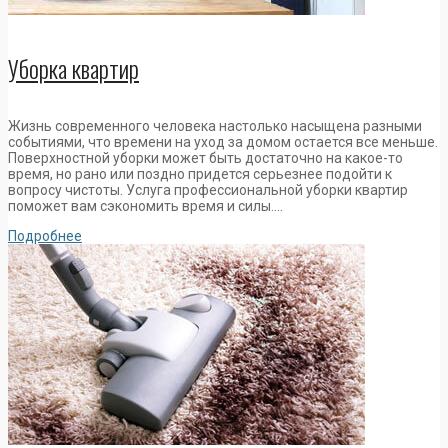
Уборка квартир
Жизнь современного человека настолько насыщена разными
событиями, что времени на уход за домом остается все меньше.
Поверхностной уборки может быть достаточно на какое-то
время, но рано или поздно придется серьезнее подойти к
вопросу чистоты. Услуга профессиональной уборки квартир
поможет вам сэкономить время и силы….
Подробнее