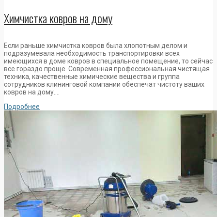
Химчистка ковров на дому
Если раньше химчистка ковров была хлопотным делом и
подразумевала необходимость транспортировки всех
имеющихся в доме ковров в специальное помещение, то сейчас
все гораздо проще. Современная профессиональная чистящая
техника, качественные химические вещества и группа
сотрудников клининговой компании обеспечат чистоту ваших
ковров на дому….
Подробнее