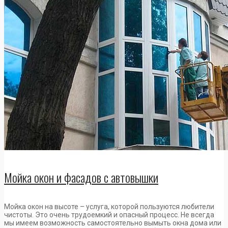
Мойка окон и фасадов с автовышки
Мойка окон на высоте – услуга, которой пользуются любители
чистоты. Это очень трудоемкий и опасный процесс. Не всегда
мы имеем возможность самостоятельно вымыть окна дома или