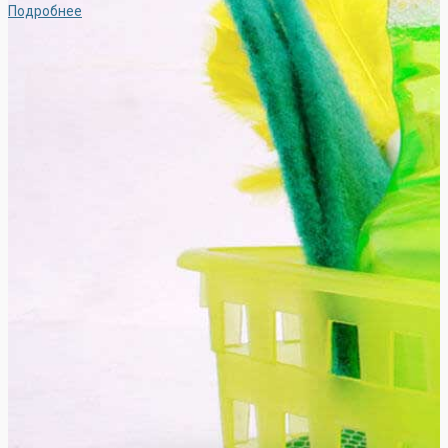
Подробнее