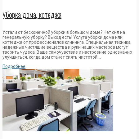
Уборка дома, котеджа
Устали от бесконечной уборки в большом доме? Нет сил на
генеральную уборку? Выход есть! Услуга уборки дома или
коттеджа от профессионалов клининга. Специальная техника,
надежные чистящие вещества и руки наших мастеров могут
творить чудеса. Ваше самочувствие и настроение однозначно
улучшиться, когда дом станет сиять чистотой….
Подробнее