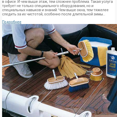
в офисе. И чем выше этаж, тем сложнее проблема. Такая услуга
требует не только специального оборудования, но и
специальных навыков и знаний. Чем выше окна, тем тяжелее
следить за их чистотой, особенно после длительной зимы…
Подробнее