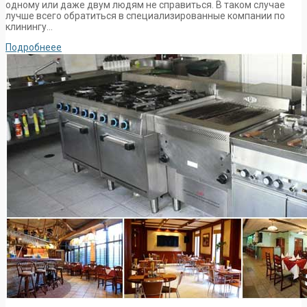
одному или даже двум людям не справиться. В таком случае
лучше всего обратиться в специализированные компании по
клинингу…
Подробнеее