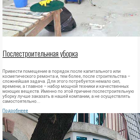
Послестроительнная уборка
Привести помещение в порядок после капитального или
косметического ремонта и, тем более, после строительства –
сложнейшая задача. Для этого потребуется немало сил,
времени, а главное – набор мощной техники и качественных
моющих веществ. Именно по этой причине послестроительную
уборку лучше заказать в нашей компании, а не осуществлять
самостоятельно….
Подробнеее