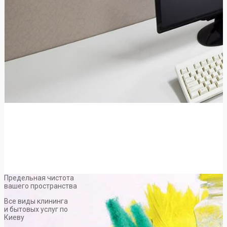
Предельная чистота
вашего пространства
Все виды клининга
и бытовых услуг по
Киеву