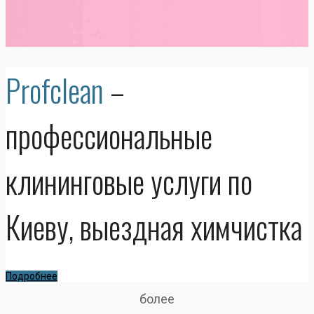
Profclean
–
профессиональные
клининговые услуги по
Киеву, выездная химчистка
Подробнее
более