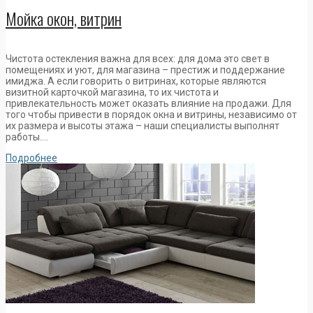
Мойка окон, витрин
Чистота остекления важна для всех: для дома это свет в
помещениях и уют, для магазина – престиж и поддержание
имиджа. А если говорить о витринах, которые являются
визитной карточкой магазина, то их чистота и
привлекательность может оказать влияние на продажи. Для
того чтобы привести в порядок окна и витрины, независимо от
их размера и высоты этажа – наши специалисты выполнят
работы….
Подробнее