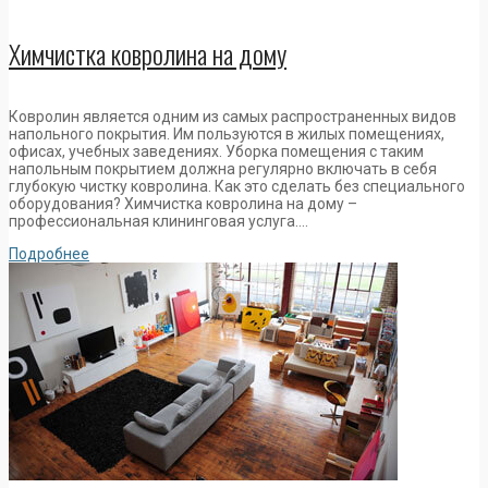
Химчистка ковролина на дому
Ковролин является одним из самых распространенных видов
напольного покрытия. Им пользуются в жилых помещениях,
офисах, учебных заведениях. Уборка помещения с таким
напольным покрытием должна регулярно включать в себя
глубокую чистку ковролина. Как это сделать без специального
оборудования? Химчистка ковролина на дому –
профессиональная клининговая услуга….
Подробнее