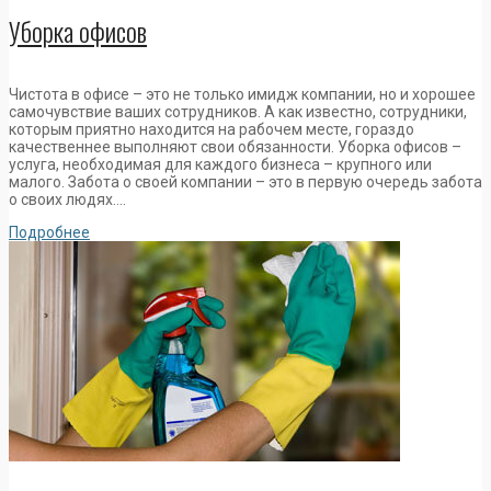
Уборка офисов
Чистота в офисе – это не только имидж компании, но и хорошее
самочувствие ваших сотрудников. А как известно, сотрудники,
которым приятно находится на рабочем месте, гораздо
качественнее выполняют свои обязанности. Уборка офисов –
услуга, необходимая для каждого бизнеса – крупного или
малого. Забота о своей компании – это в первую очередь забота
о своих людях….
Подробнее