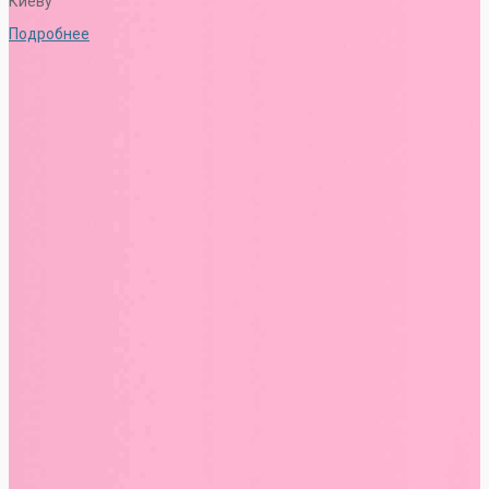
Киеву
Подробнее