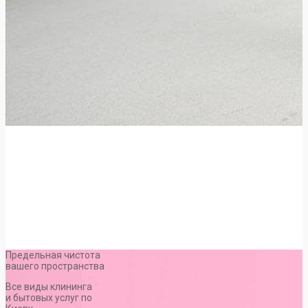
Предельная чистота
вашего пространства
Все виды клининга
и бытовых услуг по