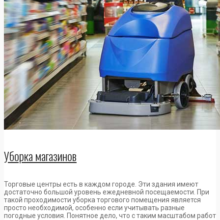
Уборка магазинов
Торговые центры есть в каждом городе. Эти здания имеют
достаточно большой уровень ежедневной посещаемости. При
такой проходимости уборка торгового помещения является
просто необходимой, особенно если учитывать разные
погодные условия. Понятное дело, что с таким масштабом работ