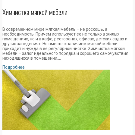
Химчистка мягкой мебели
В современном мире мягкая мебель – не роскошь, а
необходимость. Причем используют ее не только в жилых
помещениях, но и в кафе, ресторанах, офисах, детских садах и
других заведениях. Но вместе с наличием мягкой мебели
приходит и нужда в ее регулярной чистке. Химчистка мягкой
мебели – залог идеального порядка и хорошего самочувствия
находящихся в помещении….
Подробнее