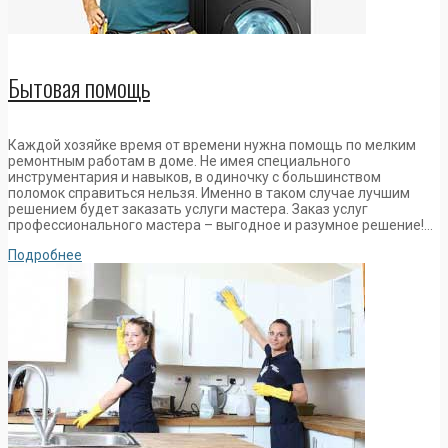
Бытовая помощь
Каждой хозяйке время от времени нужна помощь по мелким
ремонтным работам в доме. Не имея специального
инструментария и навыков, в одиночку с большинством
поломок справиться нельзя. Именно в таком случае лучшим
решением будет заказать услуги мастера. Заказ услуг
профессионального мастера – выгодное и разумное решение!…
Подробнее