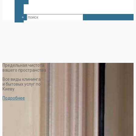
Предельная чистота
вашего пространства
Все виды клининга
и бытовых услуг по
Киеву
Подробнее