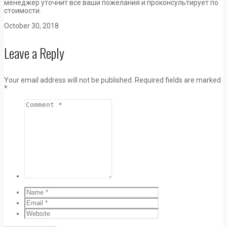
менеджер уточнит все ваши пожелания и проконсультирует по
стоимости.
October 30, 2018
Leave a Reply
Your email address will not be published.
Required fields are marked
*