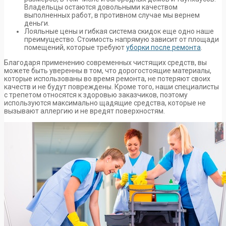
Владельцы остаются довольными качеством
выполненных работ, в противном случае мы вернем
деньги.
Лояльные цены и гибкая система скидок еще одно наше
преимущество. Стоимость напрямую зависит от площади
помещений, которые требуют
уборки после ремонта
.
Благодаря применению современных чистящих средств, вы
можете быть уверенны в том, что дорогостоящие материалы,
которые использованы во время ремонта, не потеряют своих
качеств и не будут повреждены. Кроме того, наши специалисты
с трепетом относятся к здоровью заказчиков, поэтому
используются максимально щадящие средства, которые не
вызывают аллергию и не вредят поверхностям.