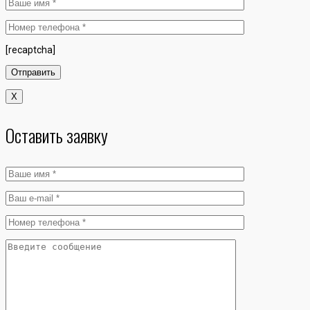
[recaptcha]
X
Оставить заявку