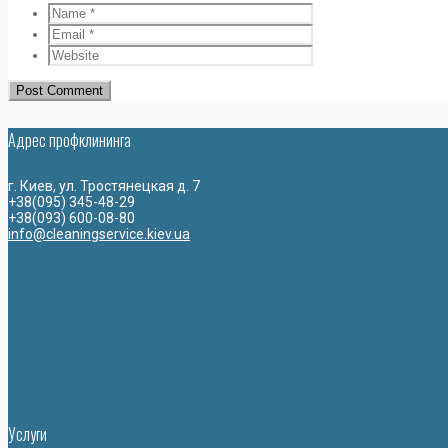
Адрес профклининга
г. Киев, ул. Тростянецкая д. 7
+38(095) 345-48-29
+38(093) 600-08-80
info@cleaningservice.kiev.ua
Услуги