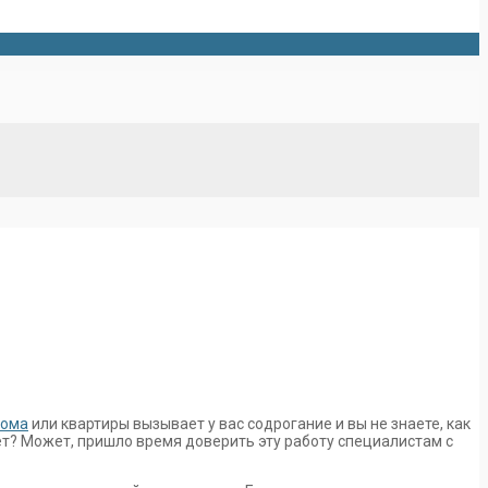
дома
или квартиры вызывает у вас содрогание и вы не знаете, как
ует? Может, пришло время доверить эту работу специалистам с