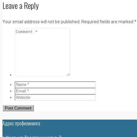
Leave a Reply
Your email address will not be published.
Required fields are marked
*
Адрес профклининга