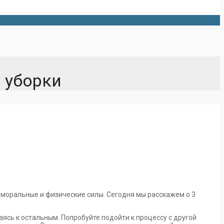
 уборки
 моральные и физические силы. Сегодня мы расскажем о 3
аясь к остальным. Попробуйте подойти к процессу с другой