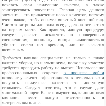
показать свои наилучшие качества, а также
заинтересовать покупателя. Главная цель данного
элемента – это привлечение новых клиентов, поэтому
очень важно, чтобы он имел опрятный внешний вид.
Чистота витрины или окна всегда должна оставаться
на первом месте. Как правило, данную процедуру
следует доверять исключительно проверенным
специалистам, поскольку иногда самостоятельно
убирать стекло нет времени, или не является
возможным.
Требуются навыки специалиста не только в плане
качества уборки, но и альпинизма, поскольку зачастую
требуется проводить работу на высоте. Использование
профессиональных секретов
в процессе мойки
позволит увеличить эффективность в несколько раз и
получить наилучшее качество за доступную
стоимость. Следует отметить, что в случае даже
минимальной порчи Вашего имущества, клиннинговая
компания несет полную ответственность в
материальном плане.