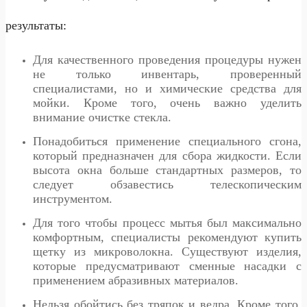
результаты:
Для качественного проведения процедуры нужен
не только инвентарь, проверенный
специалистами, но и химические средства для
мойки. Кроме того, очень важно уделить
внимание очистке стекла.
Понадобиться применение специального сгона,
который предназначен для сбора жидкости. Если
высота окна больше стандартных размеров, то
следует обзавестись телескопическим
инструментом.
Для того чтобы процесс мытья был максимально
комфортным, специалисты рекомендуют купить
щетку из микроволокна. Существуют изделия,
которые предусматривают сменные насадки с
применением абразивных материалов.
Нельзя обойтись без тряпок и ведра. Кроме того,