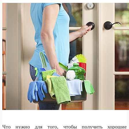
Что нужно для того, чтобы получить хорошие