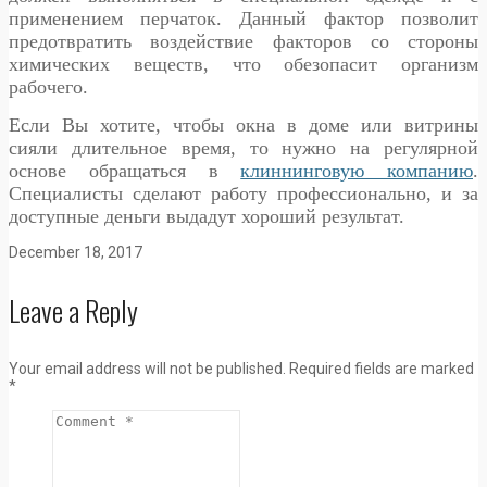
применением перчаток. Данный фактор позволит
предотвратить воздействие факторов со стороны
химических веществ, что обезопасит организм
рабочего.
Если Вы хотите, чтобы окна в доме или витрины
сияли длительное время, то нужно на регулярной
основе обращаться в
клиннинговую компанию
.
Специалисты сделают работу профессионально, и за
доступные деньги выдадут хороший результат.
December 18, 2017
Leave a Reply
Your email address will not be published.
Required fields are marked
*