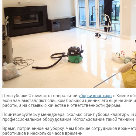
Цена уборки.Стоимость генеральной
уборки квартиры
в Киеве об
если вам выставляют слишком большой ценник, это еще не значит
работы, а на отзывы о качестве и ответственности фирмы.
Поинтересуйтесь у менеджера, сколько стоит уборка квартиры, и
профессиональное оборудование. Использование такой техники –
Время, потраченное на уборку. Чем больше сотрудников возьмет
работников и несколько часов времени.