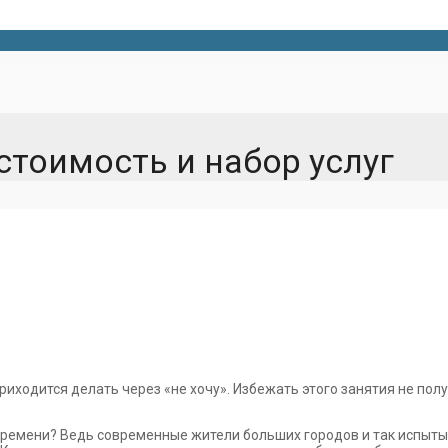
стоимость и набор услуг
приходится делать через «не хочу». Избежать этого занятия не по
 времени? Ведь современные жители больших городов и так испыты