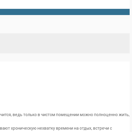
лучится, ведь только в чистом помещении можно полноценно жить,
вают хроническую нехватку времени на отдых, встречи с