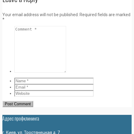
Your email address will not be published.
Required fields are marked
*
Адрес профклининга
г. Киев, ул. Тростянецкая д. 7