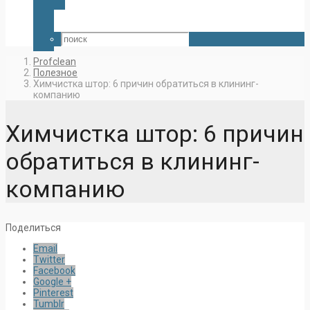
Profclean
Полезное
Химчистка штор: 6 причин обратиться в клининг-
компанию
Химчистка штор: 6 причин
обратиться в клининг-
компанию
Поделиться
Email
Twitter
Facebook
Google +
Pinterest
Tumblr