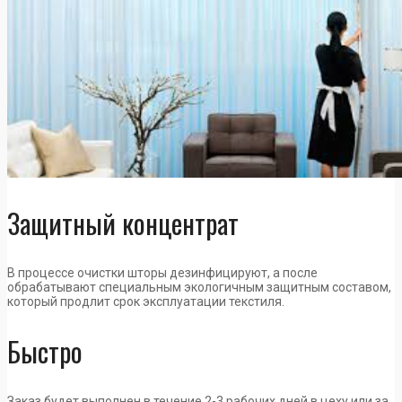
Защитный концентрат
В процессе очистки шторы дезинфицируют, а после
обрабатывают специальным экологичным защитным составом,
который продлит срок эксплуатации текстиля.
Быстро
Заказ будет выполнен в течение 2-3 рабочих дней в цеху или за