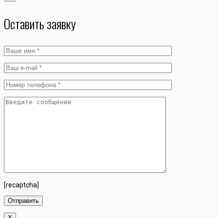
Оставить заявку
[recaptcha]
X