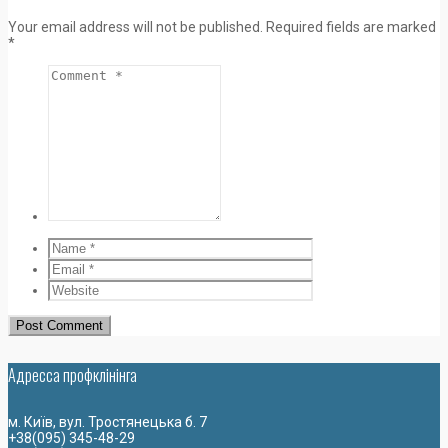
Your email address will not be published.
Required fields are marked
*
Адресса профклiнiнга
м. Київ, вул. Тростянецька б. 7
+38(095) 345-48-29