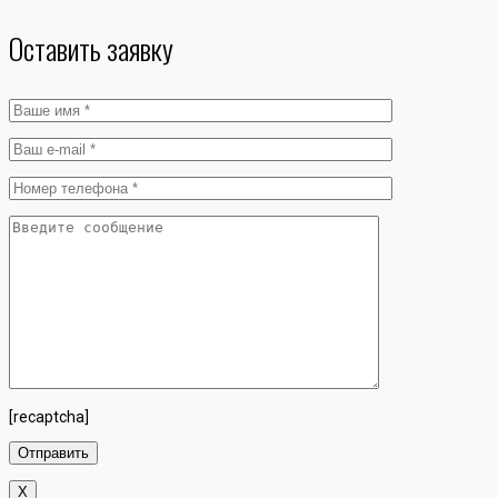
Оставить заявку
[recaptcha]
X