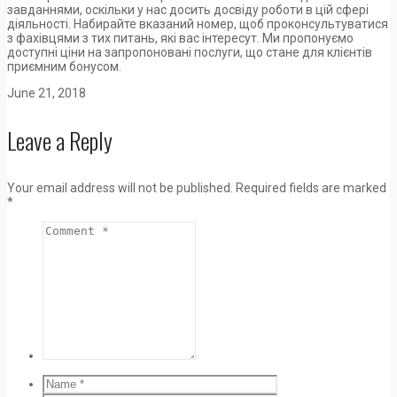
завданнями, оскільки у нас досить досвіду роботи в цій сфері
діяльності. Набирайте вказаний номер, щоб проконсультуватися
з фахівцями з тих питань, які вас інтересут. Ми пропонуємо
доступні ціни на запропоновані послуги, що стане для клієнтів
приємним бонусом.
June 21, 2018
Leave a Reply
Your email address will not be published.
Required fields are marked
*