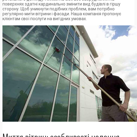
поверхнях здатні кардинально змінити вид будівлі в гіршу
сторону. Щоб уникнути подібних проблем, вам потрібно
регулярно мити вітрини і фасади. Наша компанія пропонує
клієнтам свої послуги на вигідних умовах.