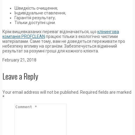
Швидкість очищення;
Індивідуальне ставлення;
Гарантія результату;
Тільки доступні ціни.
Крім вищевказаних переваг відзначається, що
клінингова
компанія PROFCLEAN
працює тільки з екологічно чистими
матеріалами. Саме тому, вам не доведеться переживати про
небезпеку впливу на організм. Забезпечується відмінний
результат за розумні гроші для кожного клієнта.
February 21, 2018
Leave a Reply
Your email address will not be published.
Required fields are marked
*