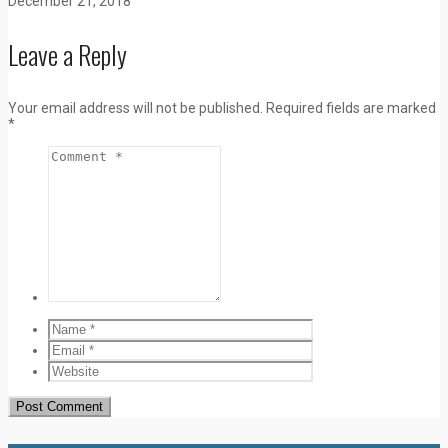
December 21, 2018
Leave a Reply
Your email address will not be published.
Required fields are marked
*